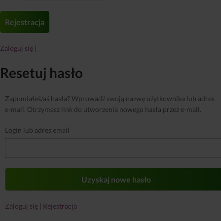
Zaloguj się
|
Resetuj hasło
Zapomiałeś/aś hasła? Wprowadź swoją nazwę użytkownika lub adres
e-mail. Otrzymasz link do utworzenia nowego hasła przez e-mail.
Login lub adres email
Zaloguj się
|
Rejestracja