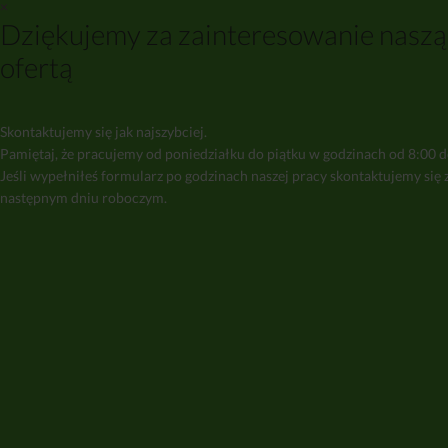
×
Dziękujemy za zainteresowanie naszą
ofertą
Skontaktujemy się jak najszybciej.
Pamiętaj, że pracujemy od poniedziałku do piątku w godzinach od 8:00 d
Jeśli wypełniłeś formularz po godzinach naszej pracy skontaktujemy się 
następnym dniu roboczym.