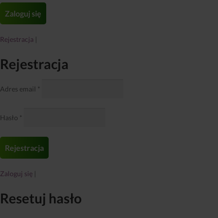
Rejestracja
|
Rejestracja
Adres email
*
Hasło
*
Zaloguj się
|
Resetuj hasło