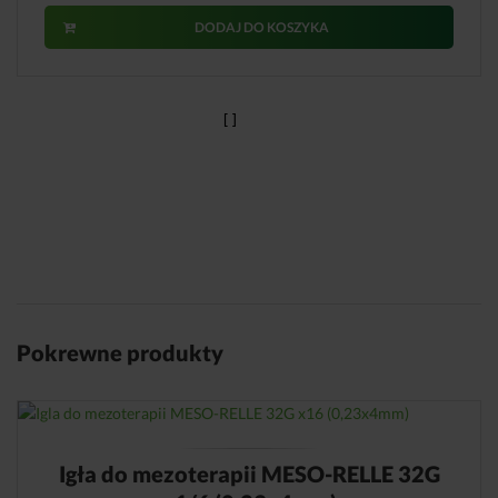
DODAJ DO KOSZYKA
Pokrewne produkty
Igła do mezoterapii MESO-RELLE 32G