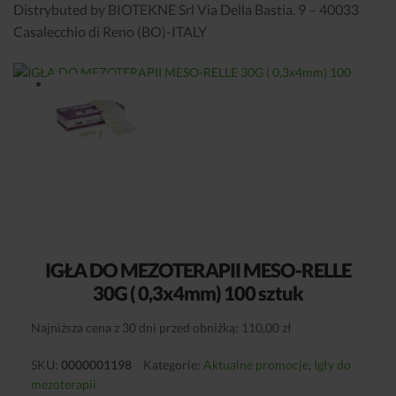
Distrybuted by BIOTEKNE Srl Via Della Bastia, 9 – 40033
Casalecchio di Reno (BO)-ITALY
IGŁA DO MEZOTERAPII MESO-RELLE
30G ( 0,3x4mm) 100 sztuk
Najniższa cena z 30 dni przed obniżką: 110,00 zł
SKU:
0000001198
Kategorie:
Aktualne promocje
,
Igły do
mezoterapii