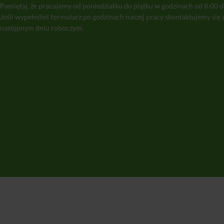
Pamiętaj, że pracujemy od poniedziałku do piątku w godzinach od 8:00 d
Jeśli wypełniłeś formularz po godzinach naszej pracy skontaktujemy się 
następnym dniu roboczym.