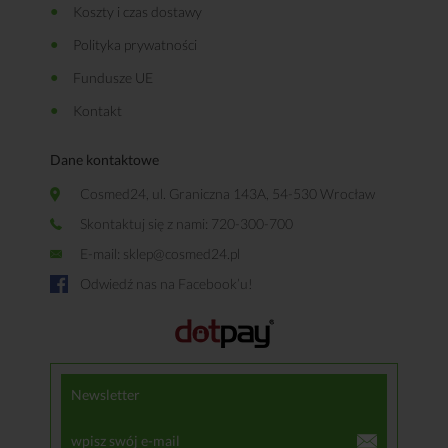
Koszty i czas dostawy
Polityka prywatności
Fundusze UE
Kontakt
Dane kontaktowe
Cosmed24, ul. Graniczna 143A, 54-530 Wrocław
Skontaktuj się z nami: 720-300-700
E-mail:
sklep@cosmed24.pl
Odwiedź nas na Facebook’u!
Newsletter