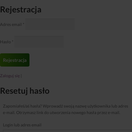
Rejestracja
Adres email
*
Hasło
*
Zaloguj się
|
Resetuj hasło
Zapomiałeś/aś hasła? Wprowadź swoją nazwę użytkownika lub adres
e-mail. Otrzymasz link do utworzenia nowego hasła przez e-mail.
Login lub adres email