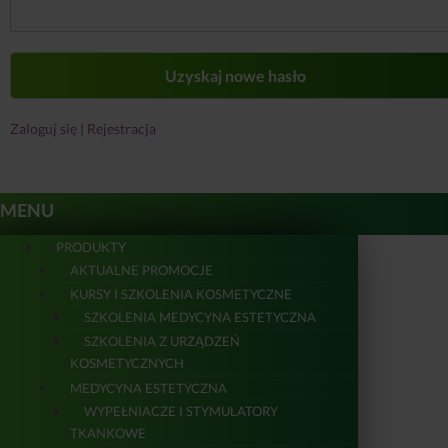
Zaloguj się
|
Rejestracja
MENU
PRODUKTY
AKTUALNE PROMOCJE
KURSY I SZKOLENIA KOSMETYCZNE
SZKOLENIA MEDYCYNA ESTETYCZNA
SZKOLENIA Z URZĄDZEŃ
KOSMETYCZNYCH
MEDYCYNA ESTETYCZNA
WYPEŁNIACZE I STYMULATORY
TKANKOWE