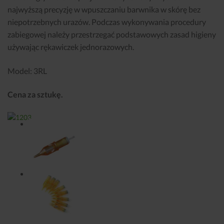
najwyższą precyzję w wpuszczaniu barwnika w skórę bez
niepotrzebnych urazów. Podczas wykonywania procedury
zabiegowej należy przestrzegać podstawowych zasad higieny
używając rękawiczek jednorazowych.
Model: 3RL
Cena za sztukę.