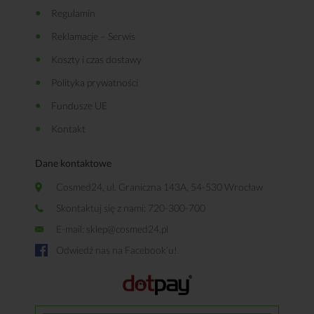
Regulamin
Reklamacje – Serwis
Koszty i czas dostawy
Polityka prywatności
Fundusze UE
Kontakt
Dane kontaktowe
Cosmed24, ul. Graniczna 143A, 54-530 Wrocław
Skontaktuj się z nami: 720-300-700
E-mail:
sklep@cosmed24.pl
Odwiedź nas na Facebook’u!