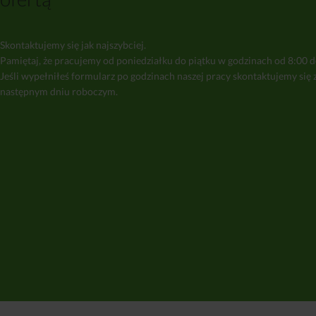
Skontaktujemy się jak najszybciej.
Pamiętaj, że pracujemy od poniedziałku do piątku w godzinach od 8:00 d
Jeśli wypełniłeś formularz po godzinach naszej pracy skontaktujemy się 
następnym dniu roboczym.