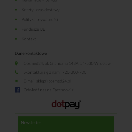
Koszty i czas dostawy
Polityka prywatności
Fundusze UE
Kontakt
Dane kontaktowe
Cosmed24, ul. Graniczna 143A, 54-530 Wrocław
Skontaktuj się z nami: 720-300-700
E-mail:
sklep@cosmed24.pl
Odwiedź nas na Facebook’u!
Newsletter