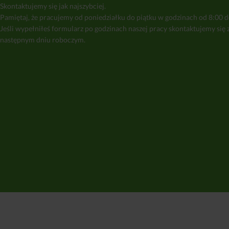
Skontaktujemy się jak najszybciej.
Pamiętaj, że pracujemy od poniedziałku do piątku w godzinach od 8:00 d
Jeśli wypełniłeś formularz po godzinach naszej pracy skontaktujemy się 
następnym dniu roboczym.