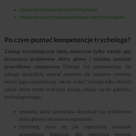
szkolenie mezoterapia trychologiczna
szkolenie osocze bogatopłytkowe dla trychologów
Po czym poznać kompetencje trychologa?
Zabiegi trychologiczne będą skuteczne tylko wtedy, gdy
przyczyna problemów skóry głowy i włosów zostanie
prawidłowo rozpoznana
. Dlatego też zastanawiając się,
jakiego specjalistę wybrać powinno się najpierw rzetelnie
ocenić jego kompetencje. Jak to zrobić? Istnieje kilka złotych
zasad, które warto brać pod uwagę, udając się do gabinetu
trychologicznego:
wysokiej klasy specjalista doszukuje się problemów
skóry głowy i włosów w organizmie
trycholog stara się jak najszybciej postawić
prawidłową diagnozę, aby wdrożone leczenie