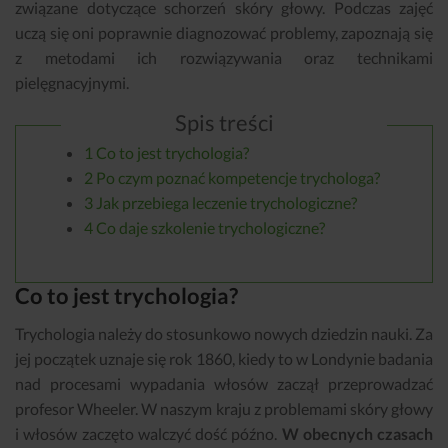
związane dotyczące schorzeń skóry głowy. Podczas zajęć
uczą się oni poprawnie diagnozować problemy, zapoznają się
z metodami ich rozwiązywania oraz technikami
pielęgnacyjnymi.
Spis treści
1
Co to jest trychologia?
2
Po czym poznać kompetencje trychologa?
3
Jak przebiega leczenie trychologiczne?
4
Co daje szkolenie trychologiczne?
Co to jest trychologia?
Trychologia należy do stosunkowo nowych dziedzin nauki. Za
jej początek uznaje się rok 1860, kiedy to w Londynie badania
nad procesami wypadania włosów zaczął przeprowadzać
profesor Wheeler. W naszym kraju z problemami skóry głowy
i włosów zaczęto walczyć dość późno.
W obecnych czasach