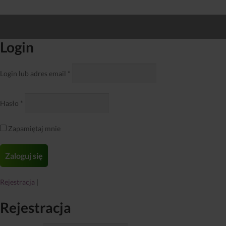
Login
Login lub adres email
*
Hasło
*
Zapamiętaj mnie
Rejestracja
|
Rejestracja